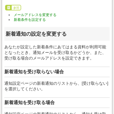
参照
メールアドレスを変更する
新着条件を設定する
新着通知の設定を変更する
あなたが設定した新着条件にあてはまる資料が利用可能
となったとき、通知メールを受け取るかどうか、また、
受け取る場合のメールアドレスを設定できます。
新着通知を受け取らない場合
通知設定ページの新着通知のリストから、[受け取らない]
を選択してください。
新着通知を受け取る場合