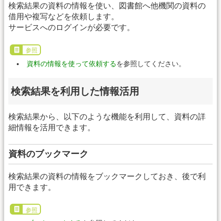
検索結果の資料の情報を使い、図書館へ他機関の資料の
借用や複写などを依頼します。
サービスへのログインが必要です。
参照
資料の情報を使って依頼する
を参照してください。
検索結果を利用した情報活用
検索結果から、以下のような機能を利用して、資料の詳
細情報を活用できます。
資料のブックマーク
検索結果の資料の情報をブックマークしておき、後で利
用できます。
参照