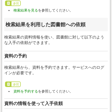
参照
検索結果を見る
を参照してください。
検索結果を利用した図書館への依頼
検索結果の資料情報を使い、図書館に対して以下のよう
な入手の依頼ができます。
資料の予約
検索結果から、資料を予約できます。サービスへのログ
インが必要です。
参照
資料を予約する
を参照してください。
資料の情報を使って入手依頼