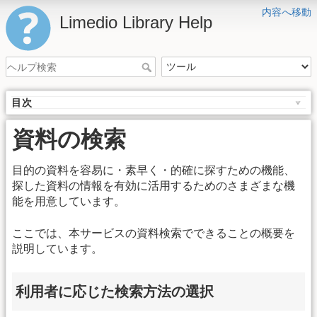
内容へ移動
Limedio Library Help
目次
資料の検索
目的の資料を容易に・素早く・的確に探すための機能、
探した資料の情報を有効に活用するためのさまざまな機
能を用意しています。
ここでは、本サービスの資料検索でできることの概要を
説明しています。
利用者に応じた検索方法の選択