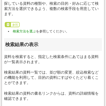
探している資料の種類や、検索の目的・好みに応じて検
索方法を選択できるよう、複数の検索手段を用意してい
ます。
参照
検索方法を選ぶ
を参照してください。
検索結果の表示
資料を検索すると、指定した検索条件にあてはまる資料
が一覧表示されます。
検索結果の資料一覧では、並び順の変更、絞込検索など
の機能を利用して、目的の資料にすばやくたどり着くこ
とができます。
検索結果の資料の書名リンクからは、資料の詳細情報を
確認できます。