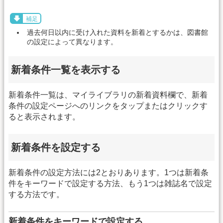
補足
過去何日以内に受け入れた資料を新着とするかは、図書館
の設定によって異なります。
新着条件一覧を表示する
新着条件一覧は、マイライブラリの新着資料欄で、新着
条件の設定ページへのリンクをタップまたはクリックす
ると表示されます。
新着条件を設定する
新着条件の設定方法には2とおりあります。1つは新着条
件をキーワードで設定する方法、もう1つは雑誌名で設定
する方法です。
新着条件をキーワードで設定する