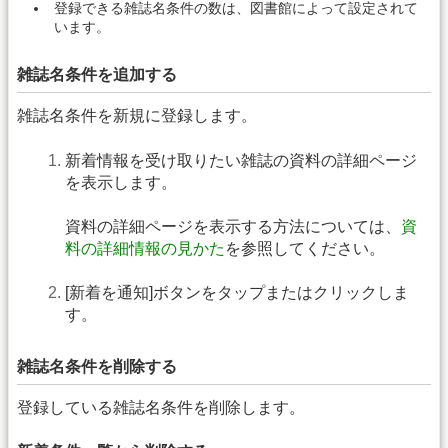
登録できる雑誌名条件の数は、図書館によって設定されて
います。
雑誌名条件を追加する
雑誌名条件を新規に登録します。
新着情報を受け取りたい雑誌の資料の詳細ページ
を表示します。
資料の詳細ページを表示する方法については、
資
料の詳細情報の見かた
を参照してください。
[新着を通知]ボタンをタップまたはクリックしま
す。
雑誌名条件を削除する
登録している雑誌名条件を削除します。