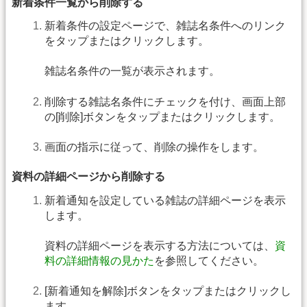
新着条件一覧から削除する
新着条件の設定ページで、雑誌名条件へのリンク
をタップまたはクリックします。
雑誌名条件の一覧が表示されます。
削除する雑誌名条件にチェックを付け、画面上部
の[削除]ボタンをタップまたはクリックします。
画面の指示に従って、削除の操作をします。
資料の詳細ページから削除する
新着通知を設定している雑誌の詳細ページを表示
します。
資料の詳細ページを表示する方法については、
資
料の詳細情報の見かた
を参照してください。
[新着通知を解除]ボタンをタップまたはクリックし
ます。