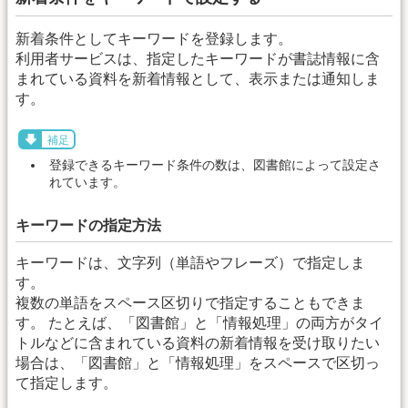
新着条件としてキーワードを登録します。
利用者サービスは、指定したキーワードが書誌情報に含
まれている資料を新着情報として、表示または通知しま
す。
補足
登録できるキーワード条件の数は、図書館によって設定さ
れています。
キーワードの指定方法
キーワードは、文字列（単語やフレーズ）で指定しま
す。
複数の単語をスペース区切りで指定することもできま
す。 たとえば、「図書館」と「情報処理」の両方がタイ
トルなどに含まれている資料の新着情報を受け取りたい
場合は、「図書館」と「情報処理」をスペースで区切っ
て指定します。