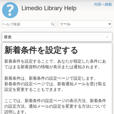
内容へ移動
Limedio Library Help
目次
新着条件を設定する
新着条件を設定することで、あなたが指定した条件にあ
てはまる新着資料の情報が表示または通知されます。
新着条件は、新着条件の設定ページで設定します。
新着条件の設定ページでは、新着通知メールを受け取る
設定を変更することもできます。
ここでは、新着条件の設定ページの表示方法、新着条件
の設定方法、通知メールの設定を変更する方法について
説明します。