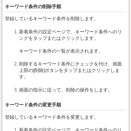
キーワード条件の削除手順
登録しているキーワード条件を削除します。
新着条件の設定ページで、キーワード条件へのリ
ンクをタップまたはクリックします。
キーワード条件の一覧が表示されます。
削除するキーワード条件にチェックを付け、画面
上部の[削除]ボタンをタップまたはクリックしま
す。
画面の指示に従って、削除の操作をします。
キーワード条件の変更手順
登録しているキーワード条件を変更します。
新着条件の設定ページで、キーワード条件へのリ