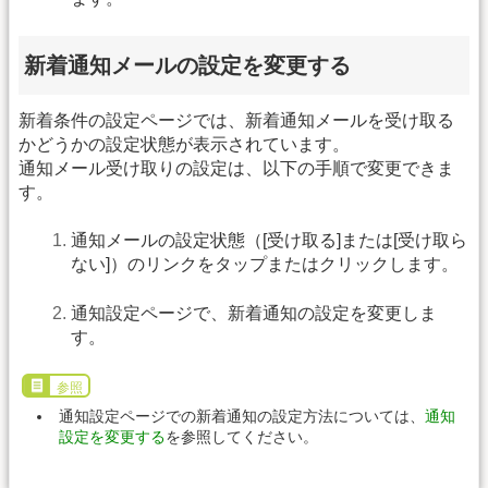
新着通知メールの設定を変更する
新着条件の設定ページでは、新着通知メールを受け取る
かどうかの設定状態が表示されています。
通知メール受け取りの設定は、以下の手順で変更できま
す。
通知メールの設定状態（[受け取る]または[受け取ら
ない]）のリンクをタップまたはクリックします。
通知設定ページで、新着通知の設定を変更しま
す。
参照
通知設定ページでの新着通知の設定方法については、
通知
設定を変更する
を参照してください。