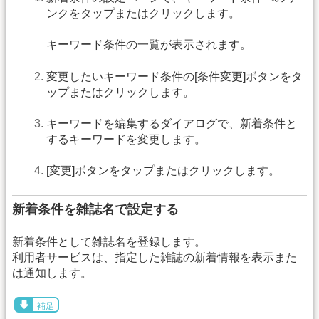
ンクをタップまたはクリックします。
キーワード条件の一覧が表示されます。
変更したいキーワード条件の[条件変更]ボタンをタ
ップまたはクリックします。
キーワードを編集するダイアログで、新着条件と
するキーワードを変更します。
[変更]ボタンをタップまたはクリックします。
新着条件を雑誌名で設定する
新着条件として雑誌名を登録します。
利用者サービスは、指定した雑誌の新着情報を表示また
は通知します。
補足