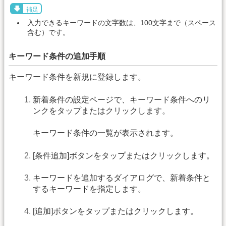
補足
入力できるキーワードの文字数は、100文字まで（スペース
含む）です。
キーワード条件の追加手順
キーワード条件を新規に登録します。
新着条件の設定ページで、キーワード条件へのリ
ンクをタップまたはクリックします。
キーワード条件の一覧が表示されます。
[条件追加]ボタンをタップまたはクリックします。
キーワードを追加するダイアログで、新着条件と
するキーワードを指定します。
[追加]ボタンをタップまたはクリックします。