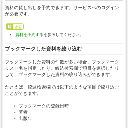
資料の貸し出しを予約できます。サービスへのログイン
が必要です。
参照
資料を予約する
を参照してください。
ブックマークした資料を絞り込む
ブックマークした資料の件数が多い場合、ブックマーク
リスト名を指定したり、絞込検索欄で項目を選択したり
して、ブックマークした資料の絞り込みができます。
たとえば、絞込検索欄では以下のような項目で絞り込む
ことができます。
ブックマークの登録日時
著者
出版年