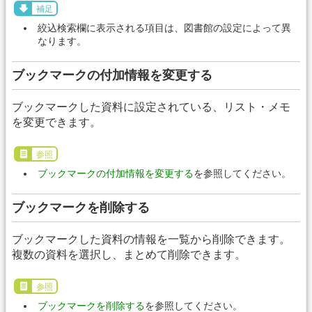
補足
絞込検索欄に表示される項目は、図書館の設定によって異
なります。
ブックマークの付加情報を変更する
ブックマークした資料に設定されている、リスト・メモ
を変更できます。
参照
ブックマークの付加情報を変更する
を参照してください。
ブックマークを削除する
ブックマークした資料の情報を一覧から削除できます。
複数の資料を選択し、まとめて削除できます。
参照
ブックマークを削除する
を参照してください。