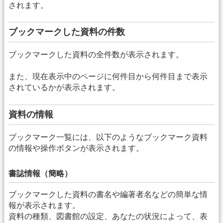
されます。
ブックマークした資料の件数
ブックマークした資料の全件数が表示されます。
また、現在表示中のページに何件目から何件目まで表示
されているかが表示されます。
資料の情報
ブックマーク一覧には、以下のようなブックマーク資料
の情報や操作ボタンが表示されます。
書誌情報（簡略）
ブックマークした資料の書名や編著者名などの簡単な情
報が表示されます。
資料の種類、図書館の設定、あなたの状況によって、表