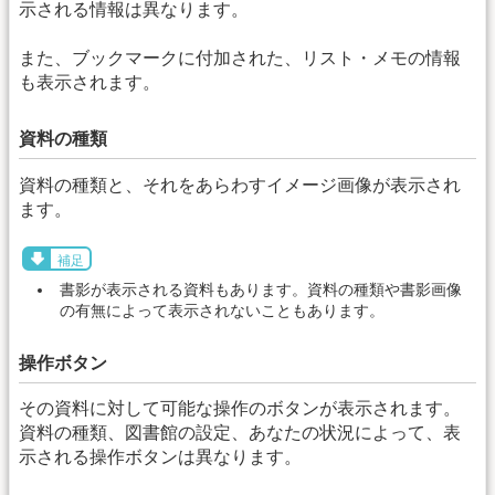
示される情報は異なります。
また、ブックマークに付加された、リスト・メモの情報
も表示されます。
資料の種類
資料の種類と、それをあらわすイメージ画像が表示され
ます。
補足
書影が表示される資料もあります。資料の種類や書影画像
の有無によって表示されないこともあります。
操作ボタン
その資料に対して可能な操作のボタンが表示されます。
資料の種類、図書館の設定、あなたの状況によって、表
示される操作ボタンは異なります。