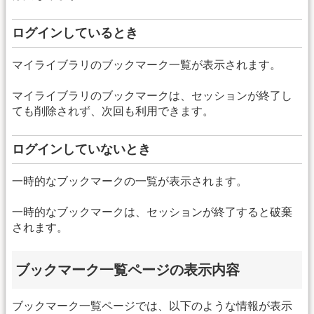
ログインしているとき
マイライブラリのブックマーク一覧が表示されます。
マイライブラリのブックマークは、セッションが終了し
ても削除されず、次回も利用できます。
ログインしていないとき
一時的なブックマークの一覧が表示されます。
一時的なブックマークは、セッションが終了すると破棄
されます。
ブックマーク一覧ページの表示内容
ブックマーク一覧ページでは、以下のような情報が表示