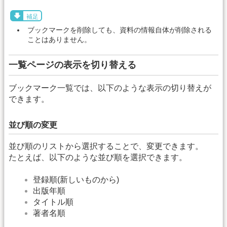
補足
ブックマークを削除しても、資料の情報自体が削除される
ことはありません。
一覧ページの表示を切り替える
ブックマーク一覧では、以下のような表示の切り替えが
できます。
並び順の変更
並び順のリストから選択することで、変更できます。
たとえば、以下のような並び順を選択できます。
登録順(新しいものから)
出版年順
タイトル順
著者名順