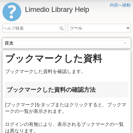
内容へ移動
Limedio Library Help
目次
ブックマークした資料
ブックマークした資料を確認します。
ブックマークした資料の確認方法
[ブックマーク]をタップまたはクリックすると、ブックマ
ークの一覧が表示されます。
ログインの有無により、表示されるブックマークの一覧
は異なります。