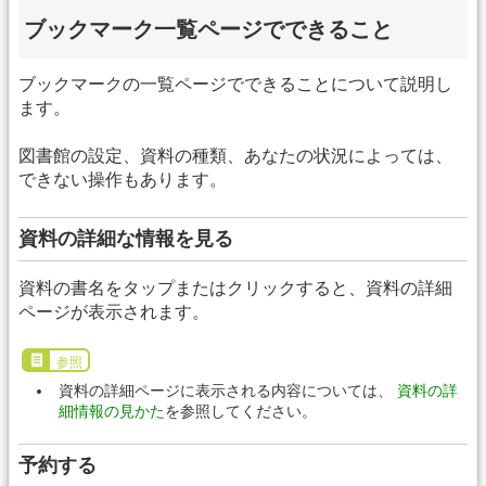
ブックマーク一覧ページでできること
ブックマークの一覧ページでできることについて説明し
ます。
図書館の設定、資料の種類、あなたの状況によっては、
できない操作もあります。
資料の詳細な情報を見る
資料の書名をタップまたはクリックすると、資料の詳細
ページが表示されます。
参照
資料の詳細ページに表示される内容については、
資料の詳
細情報の見かた
を参照してください。
予約する