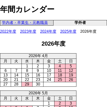
年間カレンダー
学内者・卒業生・元教職員
学外者
2022年度
2023年度
2024年度
2025年度
2026年度
2026年度
2026年 4月
月
火
水
木
金
土
日
1
2
3
4
5
6
7
8
9
10
11
12
13
14
15
16
17
18
19
20
21
22
23
24
25
26
27
28
29
30
2026年 5月
月
火
水
木
金
土
日
1
2
3