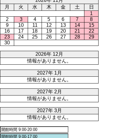
2026年 11月
月
火
水
木
金
土
日
1
2
3
4
5
6
7
8
9
10
11
12
13
14
15
16
17
18
19
20
21
22
23
24
25
26
27
28
29
30
2026年 12月
情報がありません。
2027年 1月
情報がありません。
2027年 2月
情報がありません。
2027年 3月
情報がありません。