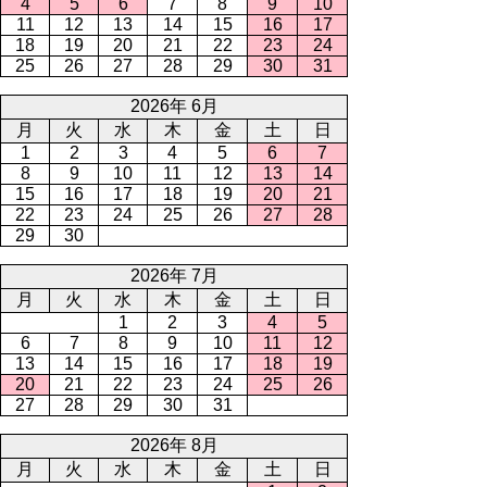
4
5
6
7
8
9
10
11
12
13
14
15
16
17
18
19
20
21
22
23
24
25
26
27
28
29
30
31
2026年 6月
月
火
水
木
金
土
日
1
2
3
4
5
6
7
8
9
10
11
12
13
14
15
16
17
18
19
20
21
22
23
24
25
26
27
28
29
30
2026年 7月
月
火
水
木
金
土
日
1
2
3
4
5
6
7
8
9
10
11
12
13
14
15
16
17
18
19
20
21
22
23
24
25
26
27
28
29
30
31
2026年 8月
月
火
水
木
金
土
日