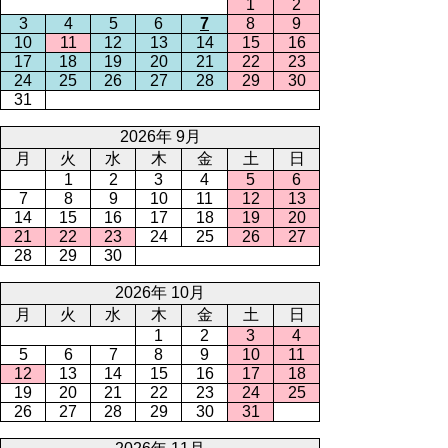
1
2
3
4
5
6
7
8
9
10
11
12
13
14
15
16
17
18
19
20
21
22
23
24
25
26
27
28
29
30
31
2026年 9月
月
火
水
木
金
土
日
1
2
3
4
5
6
7
8
9
10
11
12
13
14
15
16
17
18
19
20
21
22
23
24
25
26
27
28
29
30
2026年 10月
月
火
水
木
金
土
日
1
2
3
4
5
6
7
8
9
10
11
12
13
14
15
16
17
18
19
20
21
22
23
24
25
26
27
28
29
30
31