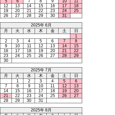
5
6
7
8
9
10
11
12
13
14
15
16
17
18
19
20
21
22
23
24
25
26
27
28
29
30
31
2025年 6月
月
火
水
木
金
土
日
1
2
3
4
5
6
7
8
9
10
11
12
13
14
15
16
17
18
19
20
21
22
23
24
25
26
27
28
29
30
2025年 7月
月
火
水
木
金
土
日
1
2
3
4
5
6
7
8
9
10
11
12
13
14
15
16
17
18
19
20
21
22
23
24
25
26
27
28
29
30
31
2025年 8月