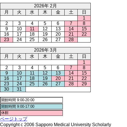
2026年 2月
月
火
水
木
金
土
日
1
2
3
4
5
6
7
8
9
10
11
12
13
14
15
16
17
18
19
20
21
22
23
24
25
26
27
28
2026年 3月
月
火
水
木
金
土
日
1
2
3
4
5
6
7
8
9
10
11
12
13
14
15
16
17
18
19
20
21
22
23
24
25
26
27
28
29
30
31
ページトップ
Copyright c 2006 Sapporo Medical University Scholarly