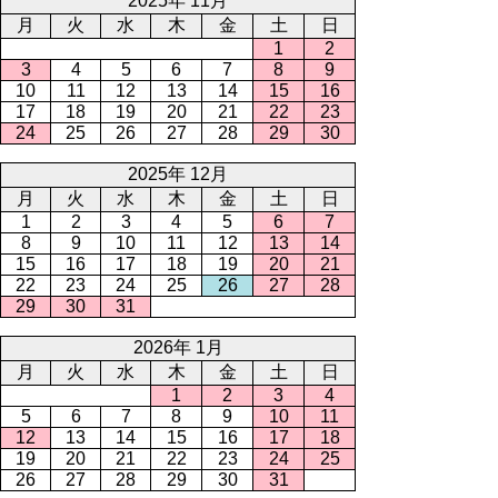
2025年 11月
月
火
水
木
金
土
日
1
2
3
4
5
6
7
8
9
10
11
12
13
14
15
16
17
18
19
20
21
22
23
24
25
26
27
28
29
30
2025年 12月
月
火
水
木
金
土
日
1
2
3
4
5
6
7
8
9
10
11
12
13
14
15
16
17
18
19
20
21
22
23
24
25
26
27
28
29
30
31
2026年 1月
月
火
水
木
金
土
日
1
2
3
4
5
6
7
8
9
10
11
12
13
14
15
16
17
18
19
20
21
22
23
24
25
26
27
28
29
30
31