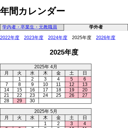
年間カレンダー
学内者・卒業生・元教職員
学外者
2022年度
2023年度
2024年度
2025年度
2026年度
2025年度
2025年 4月
月
火
水
木
金
土
日
1
2
3
4
5
6
7
8
9
10
11
12
13
14
15
16
17
18
19
20
21
22
23
24
25
26
27
28
29
30
2025年 5月
月
火
水
木
金
土
日
1
2
3
4