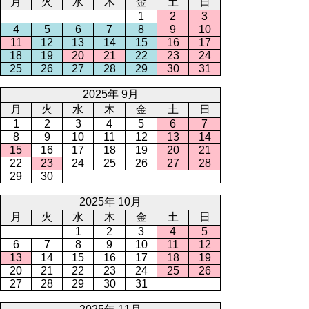
月
火
水
木
金
土
日
1
2
3
4
5
6
7
8
9
10
11
12
13
14
15
16
17
18
19
20
21
22
23
24
25
26
27
28
29
30
31
2025年 9月
月
火
水
木
金
土
日
1
2
3
4
5
6
7
8
9
10
11
12
13
14
15
16
17
18
19
20
21
22
23
24
25
26
27
28
29
30
2025年 10月
月
火
水
木
金
土
日
1
2
3
4
5
6
7
8
9
10
11
12
13
14
15
16
17
18
19
20
21
22
23
24
25
26
27
28
29
30
31