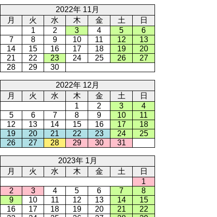
2022年 11月
月
火
水
木
金
土
日
1
2
3
4
5
6
7
8
9
10
11
12
13
14
15
16
17
18
19
20
21
22
23
24
25
26
27
28
29
30
2022年 12月
月
火
水
木
金
土
日
1
2
3
4
5
6
7
8
9
10
11
12
13
14
15
16
17
18
19
20
21
22
23
24
25
26
27
28
29
30
31
2023年 1月
月
火
水
木
金
土
日
1
2
3
4
5
6
7
8
9
10
11
12
13
14
15
16
17
18
19
20
21
22