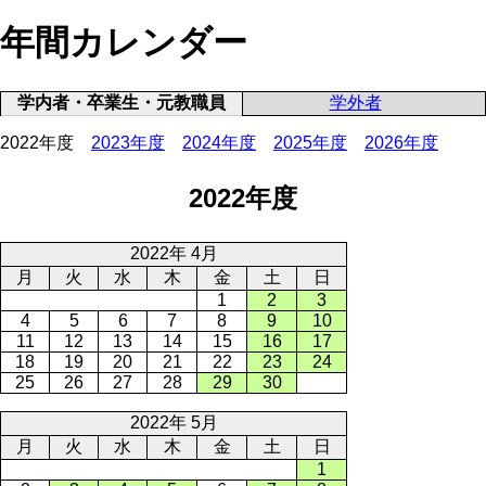
年間カレンダー
学内者・卒業生・元教職員
学外者
2022年度
2023年度
2024年度
2025年度
2026年度
2022年度
2022年 4月
月
火
水
木
金
土
日
1
2
3
4
5
6
7
8
9
10
11
12
13
14
15
16
17
18
19
20
21
22
23
24
25
26
27
28
29
30
2022年 5月
月
火
水
木
金
土
日
1