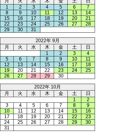
月
火
水
木
金
土
日
1
2
3
4
5
6
7
8
9
10
11
12
13
14
15
16
17
18
19
20
21
22
23
24
25
26
27
28
29
30
31
2022年 9月
月
火
水
木
金
土
日
1
2
3
4
5
6
7
8
9
10
11
12
13
14
15
16
17
18
19
20
21
22
23
24
25
26
27
28
29
30
2022年 10月
月
火
水
木
金
土
日
1
2
3
4
5
6
7
8
9
10
11
12
13
14
15
16
17
18
19
20
21
22
23
24
25
26
27
28
29
30
31