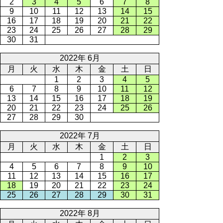
2
3
4
5
6
7
8
9
10
11
12
13
14
15
16
17
18
19
20
21
22
23
24
25
26
27
28
29
30
31
2022年 6月
月
火
水
木
金
土
日
1
2
3
4
5
6
7
8
9
10
11
12
13
14
15
16
17
18
19
20
21
22
23
24
25
26
27
28
29
30
2022年 7月
月
火
水
木
金
土
日
1
2
3
4
5
6
7
8
9
10
11
12
13
14
15
16
17
18
19
20
21
22
23
24
25
26
27
28
29
30
31
2022年 8月