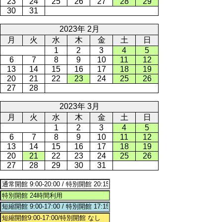
23
24
25
26
27
28
29
30
31
2023年 2月
月
火
水
木
金
土
日
1
2
3
4
5
6
7
8
9
10
11
12
13
14
15
16
17
18
19
20
21
22
23
24
25
26
27
28
2023年 3月
月
火
水
木
金
土
日
1
2
3
4
5
6
7
8
9
10
11
12
13
14
15
16
17
18
19
20
21
22
23
24
25
26
27
28
29
30
31