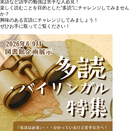
英語など語学の勉強は苦手な人必見！
楽しく読むことを目的とした”多読”にチャレンジしてみません
か？
興味のある言語にチャレンジしてみましょう！
ぜひお手に取ってご覧ください！