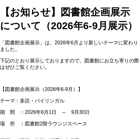
【お知らせ】図書館企画展示
について（2026年6-9月展示）
「図書館企画展示」は、2026年6月より新しいテーマに変わり
ました。
下記のとおり展示しておりますので、図書館にお立ち寄りの際
はぜひご覧ください。
【図書館企画展示（2026年6-9月）】
テーマ：多読・バイリンガル
期 間 ：2026年6月1日 ～ 9月30日
場 所 ：図書館2階ラウンジスペース