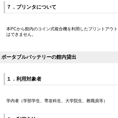
７．プリンタについて
本PCから館内のコイン式複合機を利用したプリントアウト
はできません。
ポータブルバッテリーの館内貸出
１．利用対象者
学内者（学部学生、専攻科生、大学院生、教職員等）