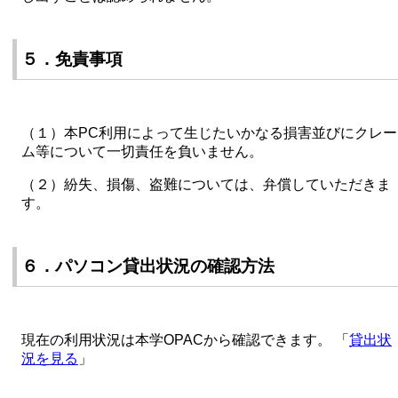
５．免責事項
（１）本PC利用によって生じたいかなる損害並びにクレー
ム等について一切責任を負いません。
（２）紛失、損傷、盗難については、弁償していただきま
す。
６．パソコン貸出状況の確認方法
現在の利用状況は本学OPACから確認できます。 「
貸出状
況を見る
」