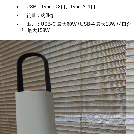
USB：Type-C 3口、Type-A 1口
質量：約2kg
出力：USB-C 最大60W / USB-A 最大18W / 4口合
計 最大158W