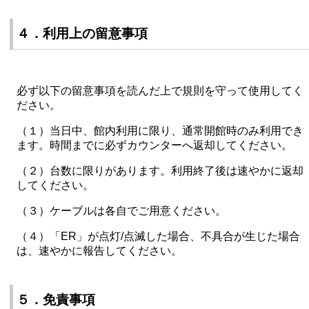
４．利用上の留意事項
必ず以下の留意事項を読んだ上で規則を守って使用してく
ださい。
（１）当日中、館内利用に限り、通常開館時のみ利用でき
ます。時間までに必ずカウンターへ返却してください。
（２）台数に限りがあります。利用終了後は速やかに返却
してください。
（３）ケーブルは各自でご用意ください。
（４）「ER」が点灯/点滅した場合、不具合が生じた場合
は、速やかに報告してください。
５．免責事項