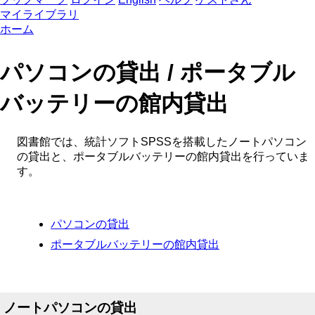
マイライブラリ
ホーム
パソコンの貸出 / ポータブル
バッテリーの館内貸出
図書館では、統計ソフトSPSSを搭載したノートパソコン
の貸出と、ポータブルバッテリーの館内貸出を行っていま
す。
パソコンの貸出
ポータブルバッテリーの館内貸出
ノートパソコンの貸出