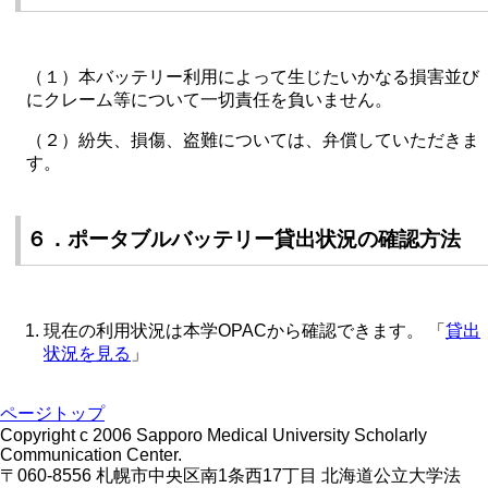
（１）本バッテリー利用によって生じたいかなる損害並び
にクレーム等について一切責任を負いません。
（２）紛失、損傷、盗難については、弁償していただきま
す。
６．ポータブルバッテリー貸出状況の確認方法
現在の利用状況は本学OPACから確認できます。 「
貸出
状況を見る
」
ページトップ
Copyright c 2006 Sapporo Medical University Scholarly
Communication Center.
〒060-8556 札幌市中央区南1条西17丁目 北海道公立大学法