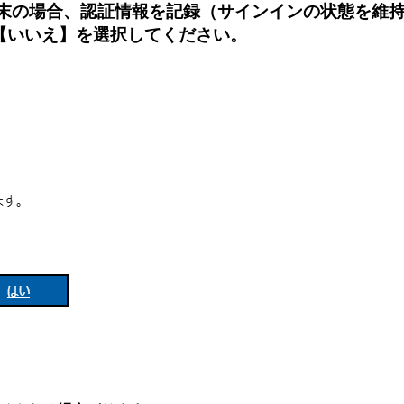
端末の場合、認証情報を記録（サインインの状態を維
【いいえ】を選択してください。