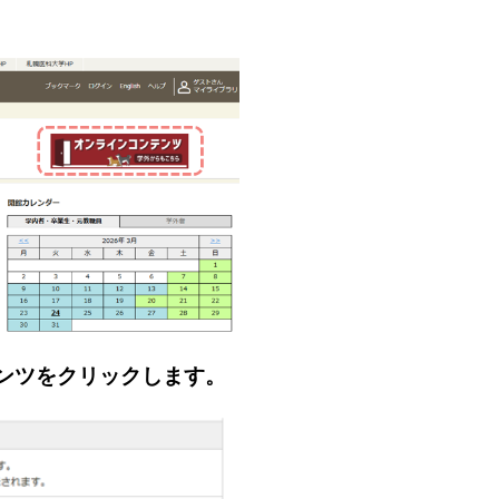
ンツをクリックします。