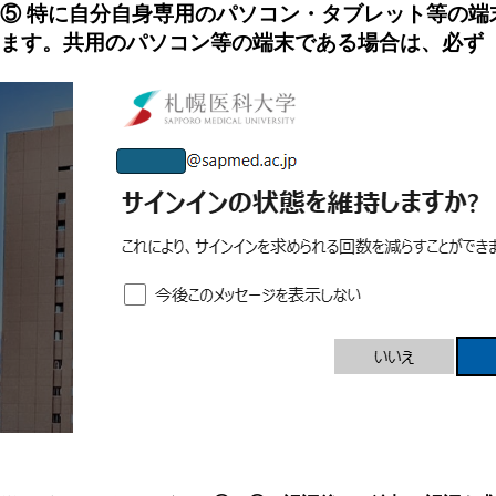
⑤ 特に自分自身専用のパソコン・タブレット等の
ます。共用のパソコン等の端末である場合は、必ず