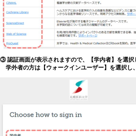
③ 認証画面が表示されますので、【学内者】を選択
学外者の方は【ウォークインユーザー】を選択し、図書