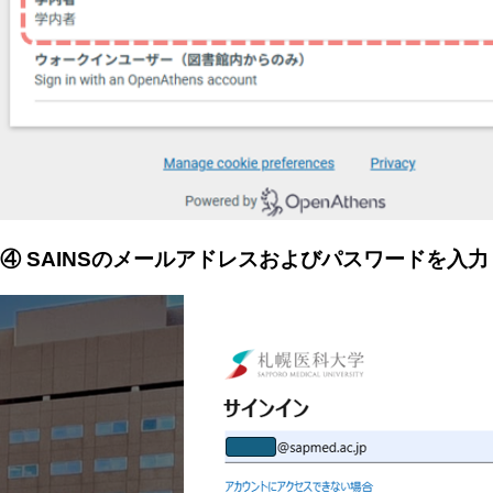
④ SAINSのメールアドレスおよびパスワードを入