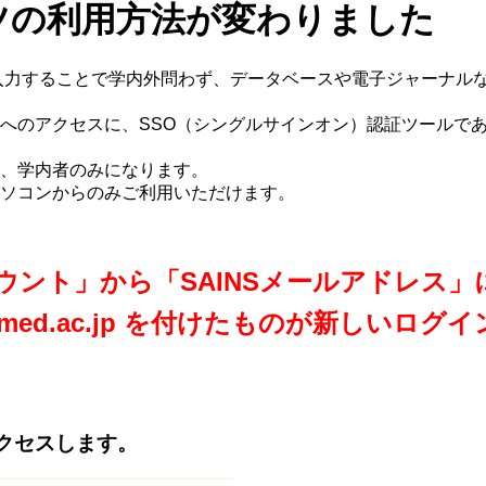
ツの利用方法が変わりました
ワードを入力することで学内外問わず、データベースや電子ジャー
のアクセスに、SSO（シングルサインオン）認証ツールである「
、学内者のみになります。
ソコンからのみご利用いただけます。
カウント」から「SAINSメールアドレス
med.ac.jp を付けたものが新しいロ
クセスします。