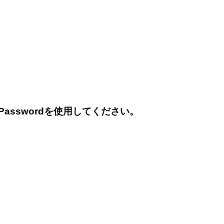
sswordを使用してください。