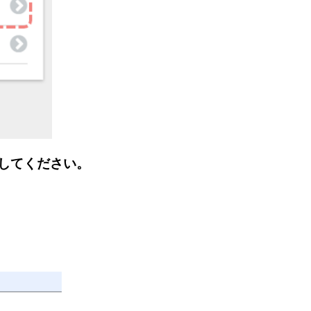
力してください。