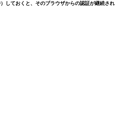
持）しておくと、そのブラウザからの認証が継続され