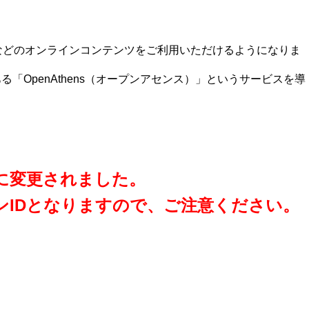
ナルなどのオンラインコンテンツをご利用いただけるようになりま
OpenAthens（オープンアセンス）」というサービスを導
」に変更されました。
グインIDとなりますので、ご注意ください。