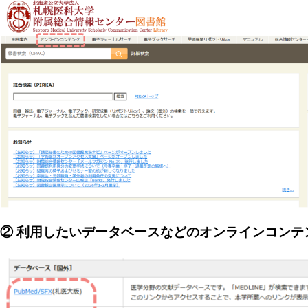
② 利用したいデータベースなどのオンラインコンテ