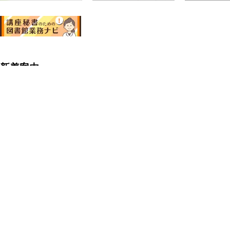
新着案内
開館カレンダー